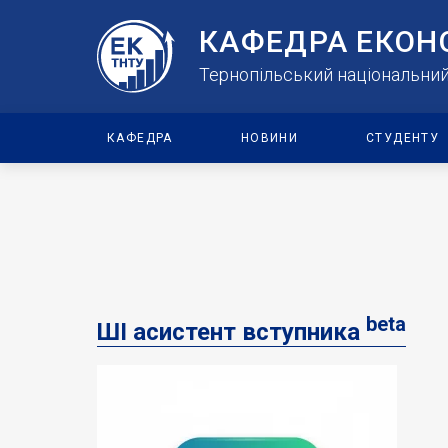
КАФЕДРА ЕКОН
Тернопільський національний 
КАФЕДРА
НОВИНИ
СТУДЕНТУ
beta
ШІ асистент вступника