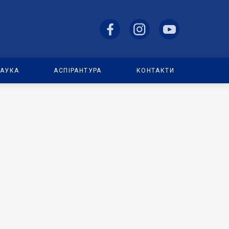
АУКА
АСПІРАНТУРА
КОНТАКТИ