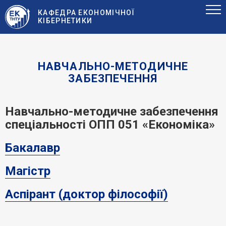
КАФЕДРА ЕКОНОМІЧНОЇ
КІБЕРНЕТИКИ
НАВЧАЛЬНО-МЕТОДИЧНЕ
ЗАБЕЗПЕЧЕННЯ
Навчально-методичне забезпечення
спеціальності ОПП 051 «Економіка»
Бакалавр
Магістр
Аспірант (доктор філософії)