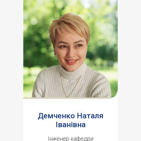
Демченко Наталя
Іванівна
Інженер кафедри