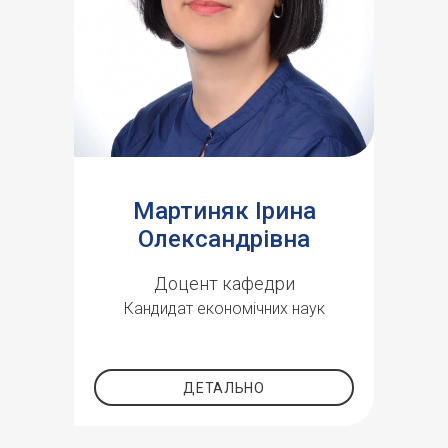
Мартиняк Ірина
Олександрівна
Доцент кафедри
Кандидат економічних наук
ДЕТАЛЬНО