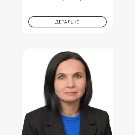
ДЕТАЛЬНО