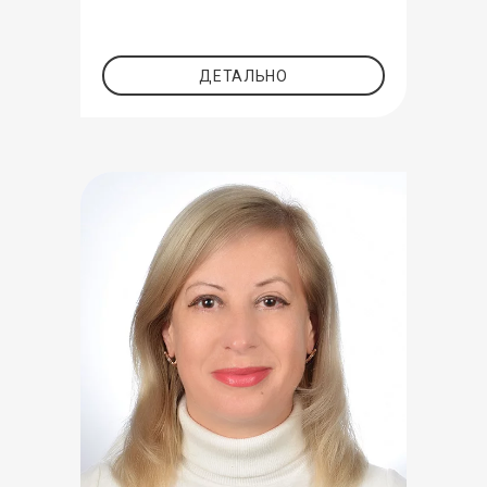
ДЕТАЛЬНО