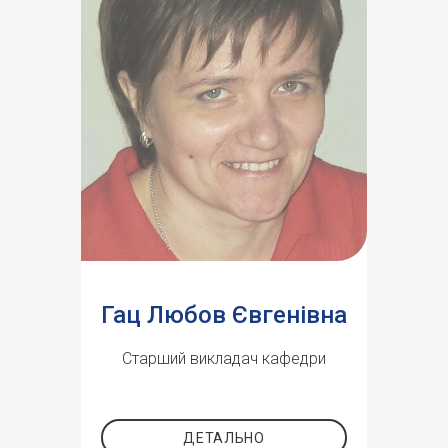
Гац Любов Євгенівна
Старший викладач кафедри
ДЕТАЛЬНО