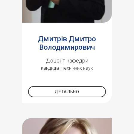
Дмитрів Дмитро
Володимирович
Доцент кафедри
кандидат технічних наук
ДЕТАЛЬНО