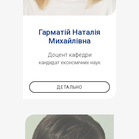
Гарматій Наталія
Михайлівна
Доцент кафедри
кандидат економічних наук
ДЕТАЛЬНО