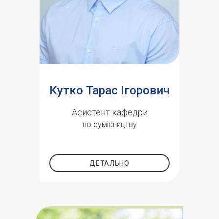
Кутко Тарас Ігорович
Асистент кафедри
по сумісництву
ДЕТАЛЬНО