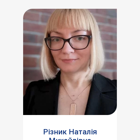
Різник Наталія