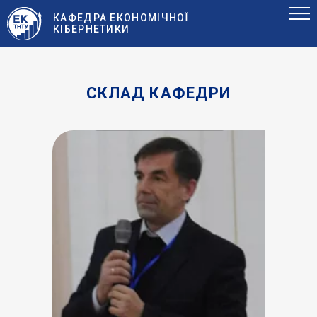
КАФЕДРА ЕКОНОМІЧНОЇ
КІБЕРНЕТИКИ
СКЛАД КАФЕДРИ