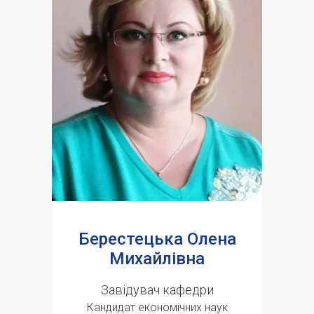
Берестецька Олена
Михайлівна
Завідувач кафедри
Кандидат економічних наук