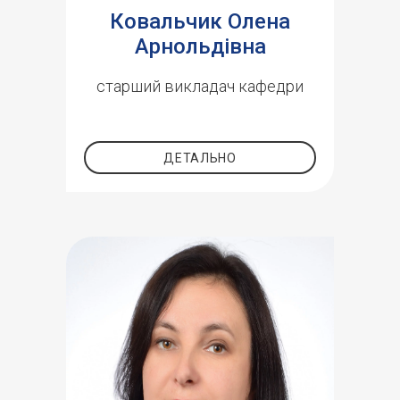
Ковальчик Олена
Арнольдівна
старший викладач кафедри
ДЕТАЛЬНО