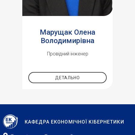
Марущак Олена
Володимирівна
Провідний інженер
ДЕТАЛЬНО
КАФЕДРА ЕКОНОМІЧНОЇ КІБЕРНЕТИКИ