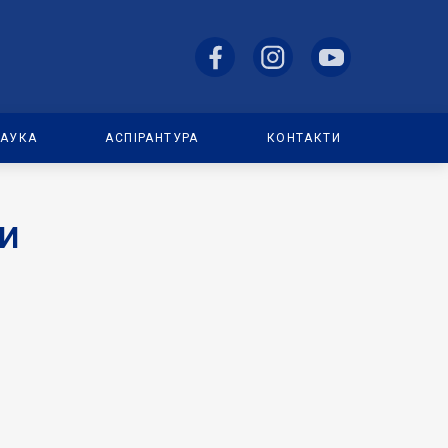
АУКА
АСПІРАНТУРА
КОНТАКТИ
МИ