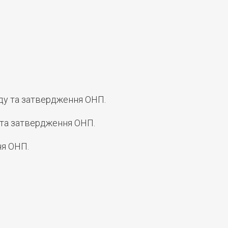
ду та затвердження ОНП.
 та затвердження ОНП.
ня ОНП.