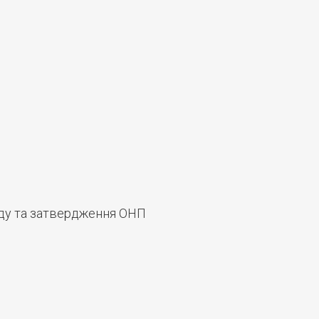
яду та затвердження ОНП