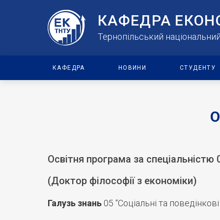
КАФЕДРА ЕКОН
Тернопільський національний 
КАФЕДРА
НОВИНИ
СТУДЕНТУ
О
Освітня програма за спеціальністю 
(Доктор філософії з економіки)
Галузь знань
05 “Соціальні та поведінкові