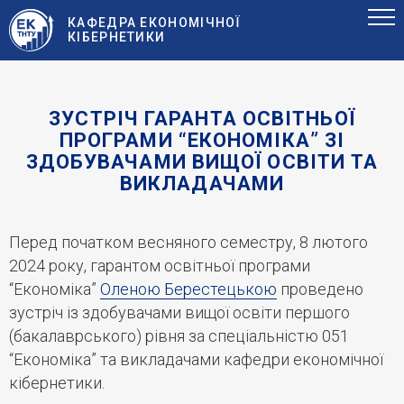
КАФЕДРА ЕКОНОМІЧНОЇ
КІБЕРНЕТИКИ
ЗУСТРІЧ ГАРАНТА ОСВІТНЬОЇ
ПРОГРАМИ “ЕКОНОМІКА” ЗІ
ЗДОБУВАЧАМИ ВИЩОЇ ОСВІТИ ТА
ВИКЛАДАЧАМИ
Перед початком весняного семестру, 8 лютого
2024 року, гарантом освітньої програми
“Економіка”
Оленою Берестецькою
проведено
зустріч із здобувачами вищої освіти першого
(бакалаврського) рівня за спеціальністю 051
“Економіка” та викладачами кафедри економічної
кібернетики.